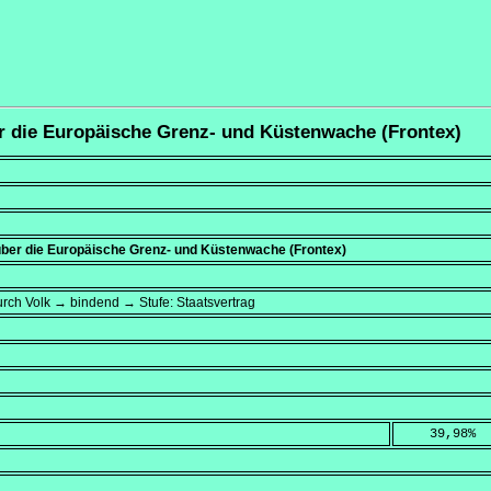
er die Europäische Grenz- und Küstenwache (Frontex)
ber die Europäische Grenz- und Küstenwache (Frontex)
rch Volk → bindend → Stufe: Staatsvertrag
    39,98
%