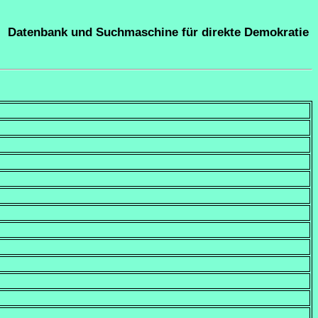
Datenbank und Suchmaschine für direkte Demokratie