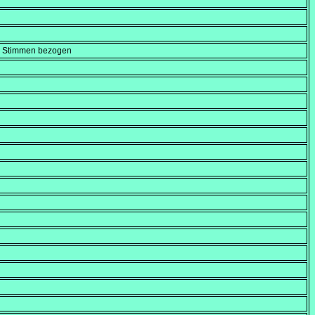
en Stimmen bezogen