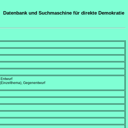
Datenbank und Suchmaschine für direkte Demokratie
 Entwurf
 (Einzelthema), Gegenentwurf