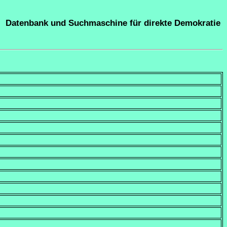
Datenbank und Suchmaschine für direkte Demokratie