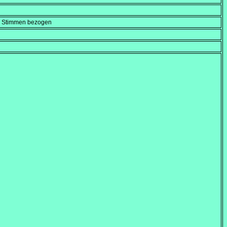
en Stimmen bezogen