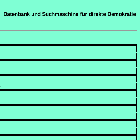
Datenbank und Suchmaschine für direkte Demokratie
)