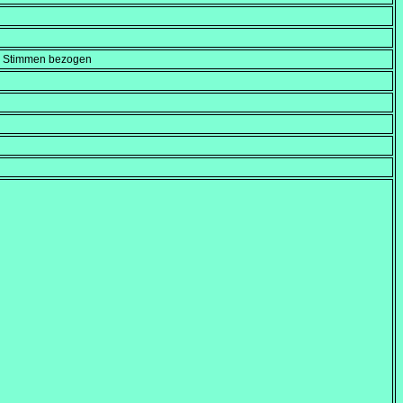
en Stimmen bezogen