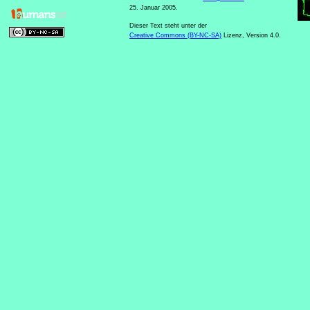
25. Januar 2005.
Dieser Text steht unter der
Creative Commons (BY-NC-SA)
Lizenz, Version 4.0.