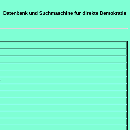
Datenbank und Suchmaschine für direkte Demokratie
)