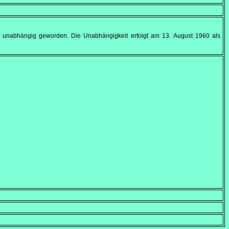
rt unabhängig geworden. Die Unabhängigkeit erfolgt am
13. August 1960
als