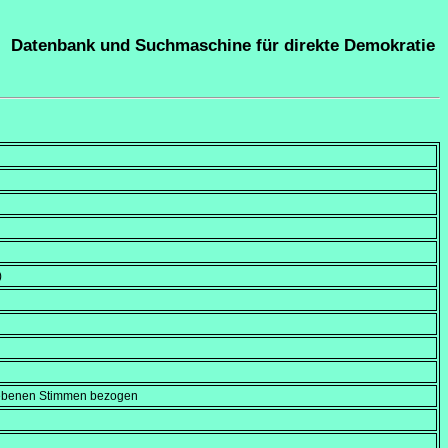
Datenbank und Suchmaschine für direkte Demokratie
)
gebenen Stimmen bezogen