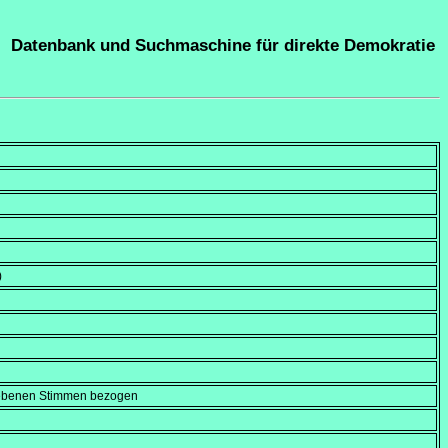
Datenbank und Suchmaschine für direkte Demokratie
)
gebenen Stimmen bezogen