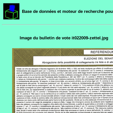
Base de données et moteur de recherche pour
Image du bulletin de vote it022009-zettel.jpg