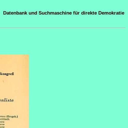
Datenbank und Suchmaschine für direkte Demokratie