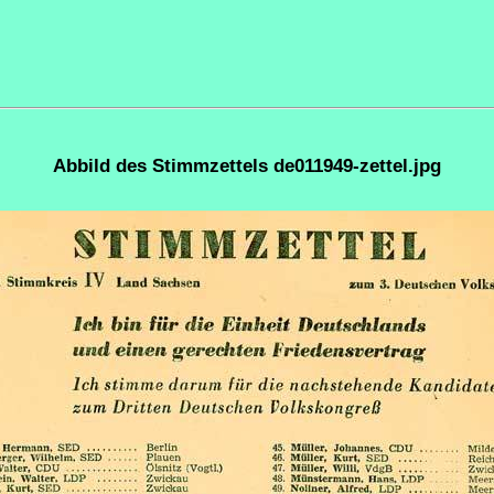
Abbild des Stimmzettels de011949-zettel.jpg